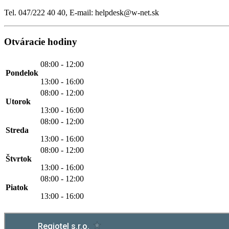
Tel. 047/222 40 40, E-mail: helpdesk@w-net.sk
Otváracie hodiny
08:00 - 12:00
Pondelok
13:00 - 16:00
08:00 - 12:00
Utorok
13:00 - 16:00
08:00 - 12:00
Streda
13:00 - 16:00
08:00 - 12:00
Štvrtok
13:00 - 16:00
08:00 - 12:00
Piatok
13:00 - 16:00